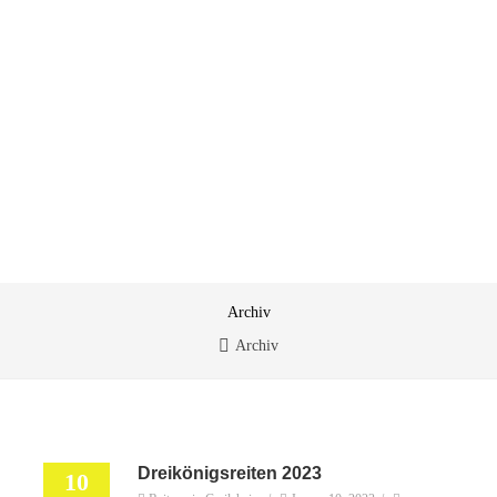
Archiv
Archiv
Dreikönigsreiten 2023
10