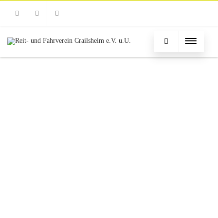
Facebook
Instagram
Email