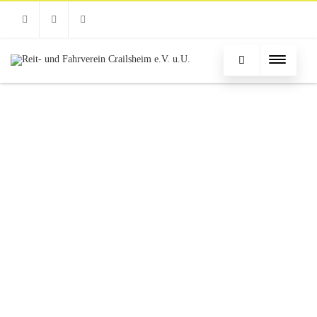
Facebook
Instagram
Email