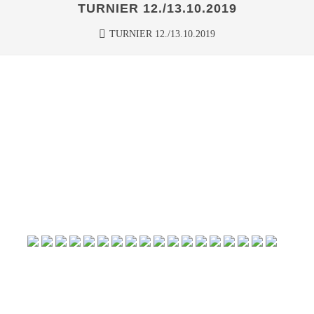
TURNIER 12./13.10.2019
TURNIER 12./13.10.2019